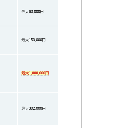
最大60,000円
最大150,000円
最大1,000,000円
最大302,000円