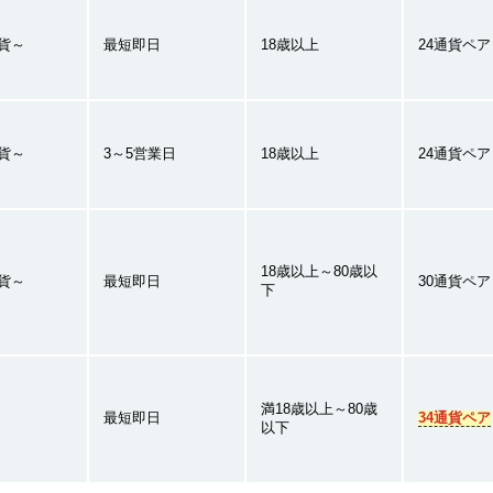
通貨～
最短即日
18歳以上
24通貨ペア
通貨～
3～5営業日
18歳以上
24通貨ペア
18歳以上～80歳以
通貨～
最短即日
30通貨ペア
下
満18歳以上～80歳
最短即日
34通貨ペア
以下