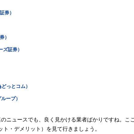
ク証券）
証券）
ーズ証券）
為どっとコム）
Iグループ）
連のニュースでも、良く見かける業者ばかりですね。ここ
ット・デメリット）を見て行きましょう。