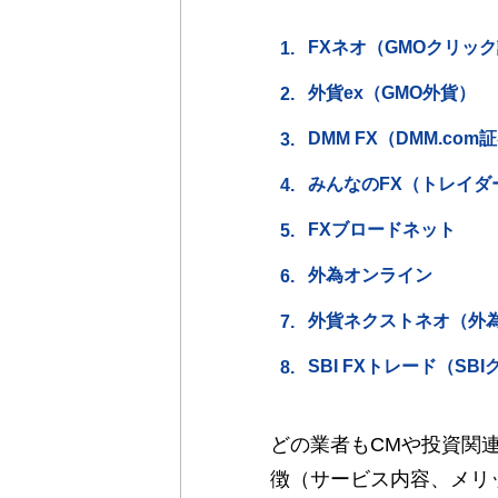
FXネオ（GMOクリッ
外貨ex（GMO外貨）
DMM FX（DMM.com
みんなのFX（トレイダ
FXブロードネット
外為オンライン
外貨ネクストネオ（外
SBI FXトレード（SB
どの業者もCMや投資関
徴（サービス内容、メリ