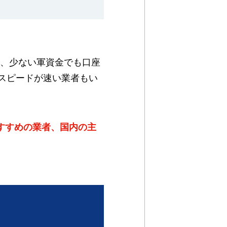
く、少ない軍資金でも口座
スピードが速い業者もい
おすすめの業者、国内の主