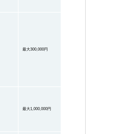
最大300,000円
最大1,000,000円