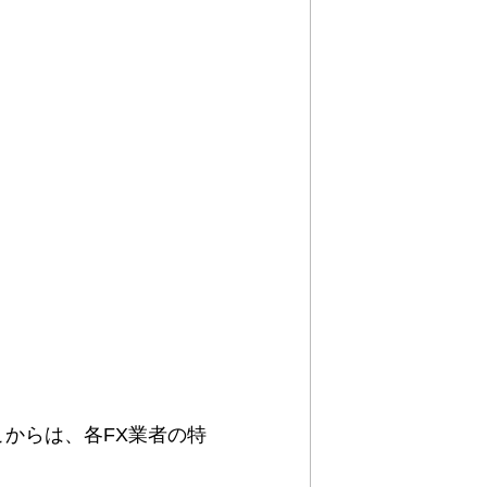
からは、各FX業者の特