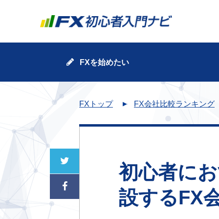
FXを始めたい
FXトップ
FX会社比較ランキング
初心者にお
設するFX