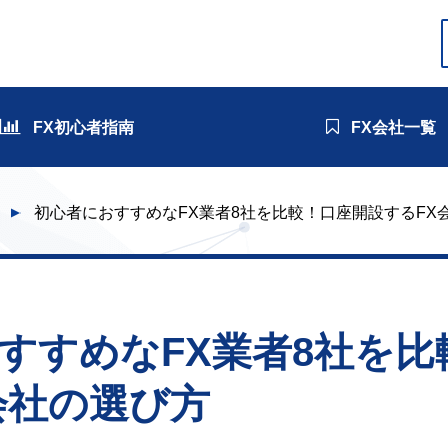
FX初心者指南
FX会社一覧
初心者におすすめなFX業者8社を比較！口座開設するFX
すすめなFX業者8社を比
会社の選び方