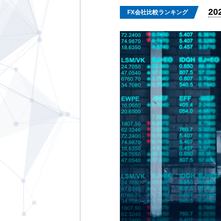
20
FX会社比較ランキング