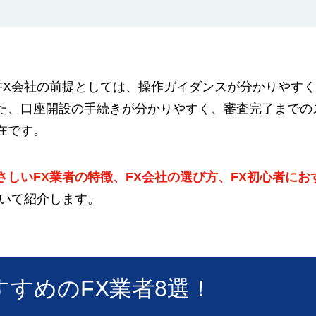
FX会社の前提としては、操作ガイダンスが分かりやす
た、口座開設の手続きが分かりやすく、審査完了までの
在です。
さしいFX業者の特徴、FX会社の選び方、FX初心者に
いて紹介します。
すすめのFX業者8選！