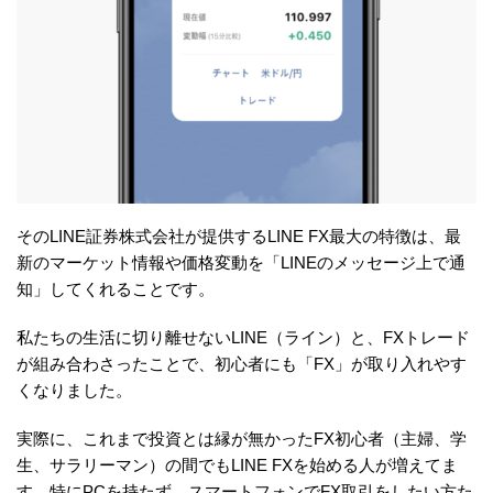
そのLINE証券株式会社が提供するLINE FX最大の特徴は、最
新のマーケット情報や価格変動を「LINEのメッセージ上で通
知」してくれることです。
私たちの生活に切り離せないLINE（ライン）と、FXトレード
が組み合わさったことで、初心者にも「FX」が取り入れやす
くなりました。
実際に、これまで投資とは縁が無かったFX初心者（主婦、学
生、サラリーマン）の間でもLINE FXを始める人が増えてま
す。特にPCを持たず、スマートフォンでFX取引をしたい方た