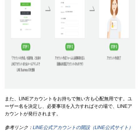
また、LINEアカウントをお持ちで無い方も心配無用です。ユ
ーザー名を決定し、必要事項を入力すればその場で、LINEア
カウントが発行されます。
参考リンク：
LINE公式アカウントの開設（LINE公式サイト）