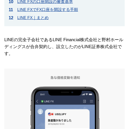
LINE FXの口座開設の審査基準
LINE FXでFX口座を開設する手順
LINE FX｜まとめ
LINEの完全子会社であるLINE Financial株式会社と野村ホール
ディングスが合弁契約し、設立したのがLINE証券株式会社で
す。