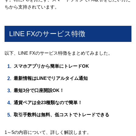
ちから支持されています。
LINE FXのサービス特徴
以下、LINE FXのサービス特徴をまとめてみました。
スマホアプリから簡単にトレードOK
最新情報はLINEでリアルタイム通知
最短3分で口座開設OK！
通貨ペアは全23種類なので簡単！
取引手数料は無料、低コストでトレードできる
1～5の内容について、詳しく解説します。