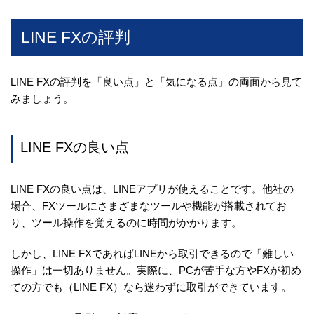
LINE FXの評判
LINE FXの評判を「良い点」と「気になる点」の両面から見て
みましょう。
LINE FXの良い点
LINE FXの良い点は、LINEアプリが使えることです。他社の
場合、FXツールにさまざまなツールや機能が搭載されてお
り、ツール操作を覚えるのに時間がかかります。
しかし、LINE FXであればLINEから取引できるので「難しい
操作」は一切ありません。実際に、PCが苦手な方やFXが初め
ての方でも（LINE FX）なら迷わずに取引ができています。