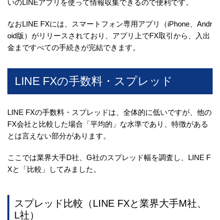
いのLINEアプリを使って情報収集できるので便利です。
なおLINE FXには、スマートフォン専用アプリ（iPhone、Andr
oid版）がリリースされており、アプリ上でFX取引から、入出
金まですべての手続きが完結できます。
LINE FXの手数料・スプレッド
LINE FXの手数料・スプレッドは、全体的に低いですが、他の
FX会社と比較した場合「平均的」な水準であり、特徴がある
とは言えない部分があります。
ここでは業界大手D社、G社のスプレッド幅を調査し、LINE F
Xと「比較」してみました。
スプレッド比較（LINE FXと業界大手M社、
L社）