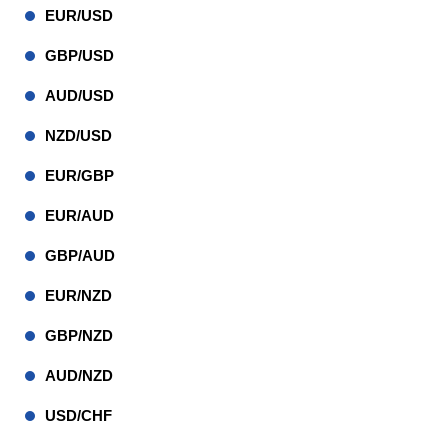
EUR/USD
GBP/USD
AUD/USD
NZD/USD
EUR/GBP
EUR/AUD
GBP/AUD
EUR/NZD
GBP/NZD
AUD/NZD
USD/CHF