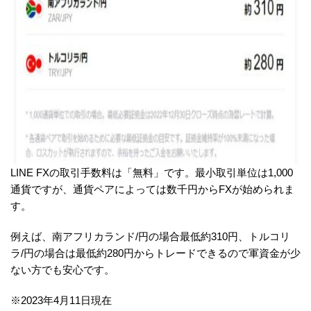
LINE FXの取引手数料は「無料」です。最小取引単位は1,000
通貨ですが、通貨ペアによっては数千円からFXが始められま
す。
例えば、南アフリカランド/円の場合最低約310円、トルコリ
ラ/円の場合は最低約280円からトレードできるので軍資金が少
ない方でも安心です。
※2023年4月11日現在