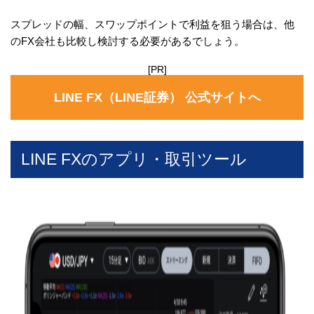
スプレッドの幅、スワップポイントで利益を狙う場合は、他
のFX会社も比較し検討する必要があるでしょう。
[PR]
LINE FX（LINE証券） 公式サイトへ
LINE FXのアプリ・取引ツール