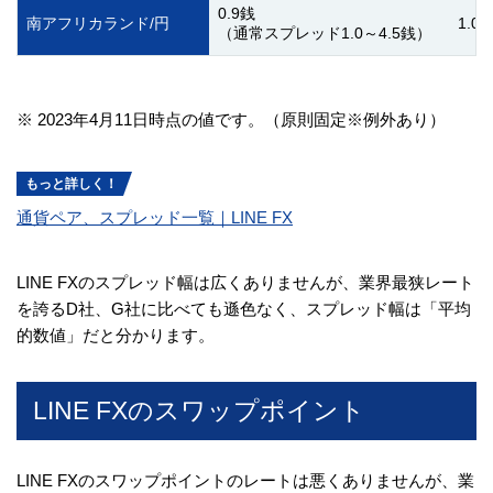
0.9銭
南アフリカランド/円
1.0
（通常スプレッド1.0～4.5銭）
※ 2023年4月11日時点の値です。（原則固定※例外あり）
もっと詳しく！
通貨ペア、スプレッド一覧｜LINE FX
LINE FXのスプレッド幅は広くありませんが、業界最狭レート
を誇るD社、G社に比べても遜色なく、スプレッド幅は「平均
的数値」だと分かります。
LINE FXのスワップポイント
LINE FXのスワップポイントのレートは悪くありませんが、業