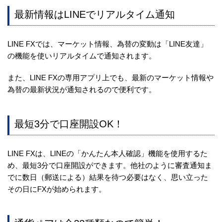
最新情報はLINEでリアルタイム通知
LINE FXでは、マーケット情報、為替の変動は「LINE友達」
の機能を使いリアルタイムで通知されます。
また、LINE FXの専用アプリ上でも、最新のマーケット情報や
為替の最新状況が通知されるので便利です。
最短3分で口座開設OK！
LINE FXは、LINEの「かんたん本人確認」機能を使用するた
め、最短3分で口座開設ができます。他社のように審査通知ま
でに数日（郵送による）結果を待つ必要はなく、思い立った
その日にFXが始められます。