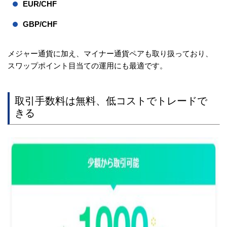
EUR/CHF
GBP/CHF
メジャー通貨に加え、マイナー通貨ペアも取り扱っており、
スワップポイント目当ての運用にも最適です。
取引手数料は無料、低コストでトレードで
きる