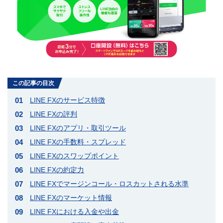
この記事の目次
LINE FXのサービス特徴
LINE FXの評判
LINE FXのアプリ・取引ツール
LINE FXの手数料・スプレッド
LINE FXのスワップポイント
LINE FXの約定力
LINE FXでマージンコール・ロスカットされる水準
LINE FXのマーケット情報
LINE FXにおける入金や出金