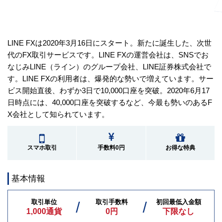
LINE FXは2020年3月16日にスタート。新たに誕生した、次世
代のFX取引サービスです。LINE FXの運営会社は、SNSでお
なじみLINE（ライン）のグループ会社、LINE証券株式会社で
す。LINE FXの利用者は、爆発的な勢いで増えています。サー
ビス開始直後、わずか3日で10,000口座を突破。2020年6月17
日時点には、40,000口座を突破するなど、今最も勢いのあるF
X会社として知られています。
スマホ取引
手数料0円
お得な特典
基本情報
取引単位
取引手数料
初回最低入金額
1,000通貨
0円
下限なし