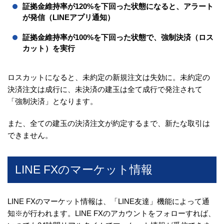
証拠金維持率が120%を下回った状態になると、アラート
が発信（LINEアプリ通知）
証拠金維持率が100%を下回った状態で、強制決済（ロス
カット）を実行
ロスカットになると、未約定の新規注文は失効に。未約定の
決済注文は成行に、未決済の建玉は全て成行で発注されて
「強制決済」となります。
また、全ての建玉の決済注文が約定するまで、新たな取引は
できません。
LINE FXのマーケット情報
LINE FXのマーケット情報は、「LINE友達」機能によって通
知※が行われます。LINE FXのアカウントをフォローすれば、