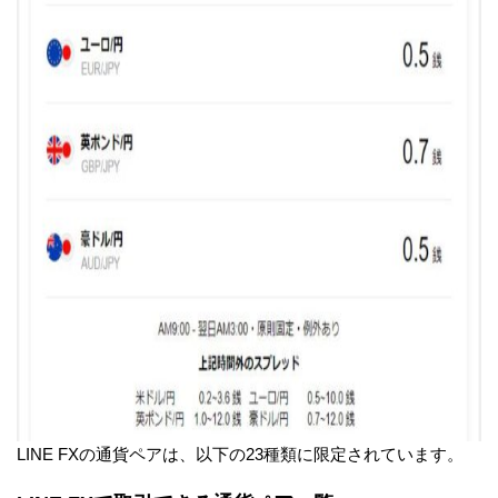
LINE FXの通貨ペアは、以下の23種類に限定されています。