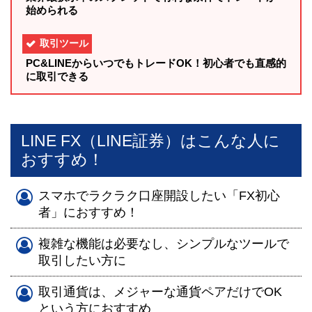
始められる
取引ツール
PC&LINEからいつでもトレードOK！初心者でも直感的
に取引できる
LINE FX（LINE証券）はこんな人に
おすすめ！
スマホでラクラク口座開設したい「FX初心
者」におすすめ！
複雑な機能は必要なし、シンプルなツールで
取引したい方に
取引通貨は、メジャーな通貨ペアだけでOK
という方におすすめ