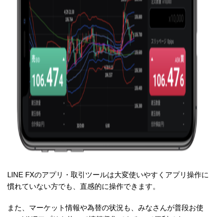
LINE FXのアプリ・取引ツールは大変使いやすくアプリ操作に
慣れていない方でも、直感的に操作できます。
また、マーケット情報や為替の状況も、みなさんが普段お使