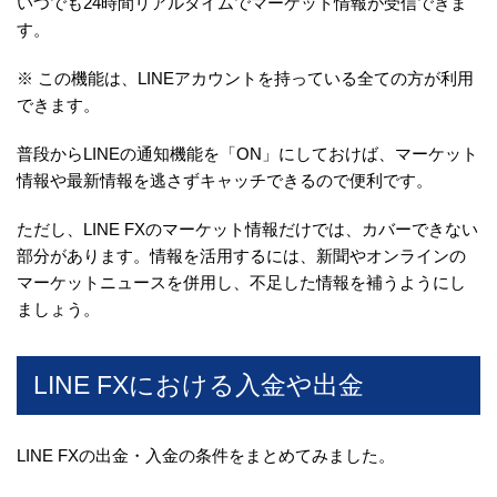
いつでも24時間リアルタイムでマーケット情報が受信できま
す。
※ この機能は、LINEアカウントを持っている全ての方が利用
できます。
普段からLINEの通知機能を「ON」にしておけば、マーケット
情報や最新情報を逃さずキャッチできるので便利です。
ただし、LINE FXのマーケット情報だけでは、カバーできない
部分があります。情報を活用するには、新聞やオンラインの
マーケットニュースを併用し、不足した情報を補うようにし
ましょう。
LINE FXにおける入金や出金
LINE FXの出金・入金の条件をまとめてみました。