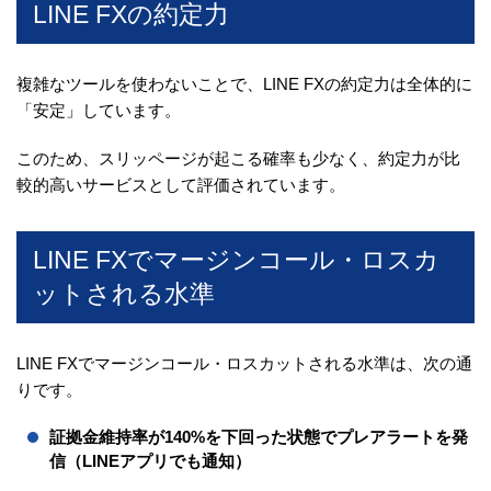
LINE FXの約定力
複雑なツールを使わないことで、LINE FXの約定力は全体的に
「安定」しています。
このため、スリッページが起こる確率も少なく、約定力が比
較的高いサービスとして評価されています。
LINE FXでマージンコール・ロスカ
ットされる水準
LINE FXでマージンコール・ロスカットされる水準は、次の通
りです。
証拠金維持率が140%を下回った状態でプレアラートを発
信（LINEアプリでも通知）