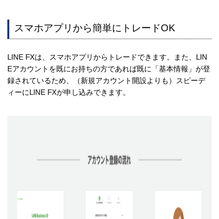
スマホアプリから簡単にトレードOK
LINE FXは、スマホアプリからトレードできます。また、LIN
Eアカウントを既にお持ちの方であれば既に「基本情報」が登
録されているため、（新規アカウント開設よりも）スピーデ
ィーにLINE FXが申し込みできます。