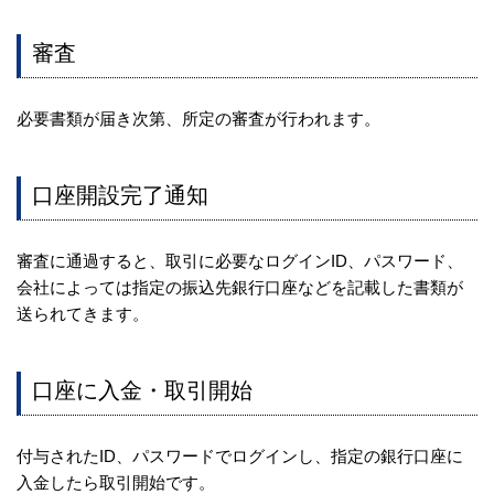
審査
必要書類が届き次第、所定の審査が行われます。
口座開設完了通知
審査に通過すると、取引に必要なログインID、パスワード、
会社によっては指定の振込先銀行口座などを記載した書類が
送られてきます。
口座に入金・取引開始
付与されたID、パスワードでログインし、指定の銀行口座に
入金したら取引開始です。