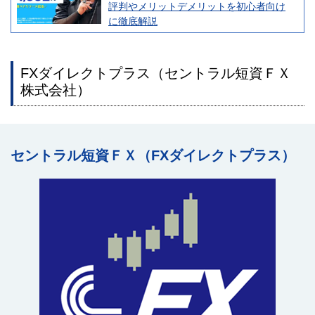
評判やメリットデメリットを初心者向け
に徹底解説
FXダイレクトプラス（セントラル短資ＦＸ
株式会社）
セントラル短資ＦＸ（FXダイレクトプラス）