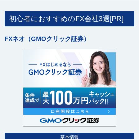
初心者におすすめのFX会社3選[PR]
FXネオ（GMOクリック証券）
基本情報