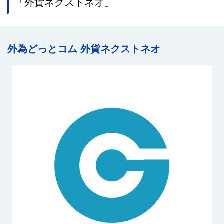
「外貨ネクストネオ」
外為どっとコム 外貨ネクストネオ