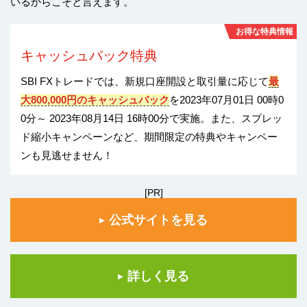
いるからこそと言えます。
お得な特典情報
キャッシュバック特典
SBI FXトレードでは、新規口座開設と取引量に応じて
最
大800,000円のキャッシュバック
を2023年07月01日 00時0
0分～ 2023年08月14日 16時00分で実施。また、スプレッ
ド縮小キャンペーンなど、期間限定の特典やキャンペー
ンも見逃せません！
[PR]
公式サイトを見る
詳しく見る