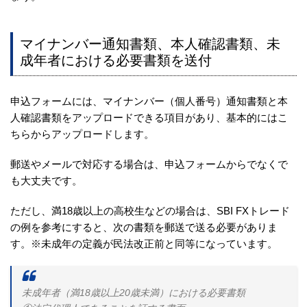
マイナンバー通知書類、本人確認書類、未
成年者における必要書類を送付
申込フォームには、マイナンバー（個人番号）通知書類と本
人確認書類をアップロードできる項目があり、基本的にはこ
ちらからアップロードします。
郵送やメールで対応する場合は、申込フォームからでなくで
も大丈夫です。
ただし、満18歳以上の高校生などの場合は、SBI FXトレード
の例を参考にすると、次の書類を郵送で送る必要がありま
す。※未成年の定義が民法改正前と同等になっています。
未成年者（満18歳以上20歳未満）における必要書類