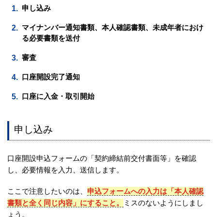
申し込み
マイナンバー通知書類、本人確認書類、未成年者におけ
る必要書類を送付
審査
口座開設完了通知
口座に入金・取引開始
申し込み
口座開設申込フォームの「契約締結前交付書面等」を確認
し、必要情報を入力、送信します。
ここで注意したいのは、
申込フォームへの入力は「本人確認
書類と全く同じ内容」にすること。
ミスのないようにしまし
ょう。