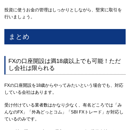
投資に使うお金の管理はしっかりとしながら、堅実に取引を
行いましょう。
まとめ
FXの口座開設は満18歳以上でも可能！ただ
し会社は限られる
FXの口座開設を18歳からやってみたいという場合でも、対応
している会社はあります。
受け付けている業者数はかなり少なく、有名どころでは「み
んなのFX」「外為どっとコム」「SBI FXトレード」が対応し
ているのみです。