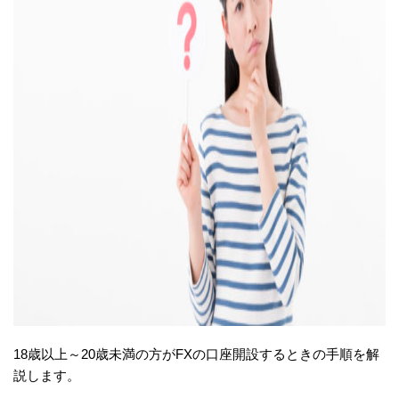
18歳以上～20歳未満の方がFXの口座開設するときの手順を解
説します。